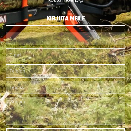
KIRJUTA MEILE